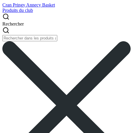
Cran Pringy Annecy Basket
Produits du club
Rechercher