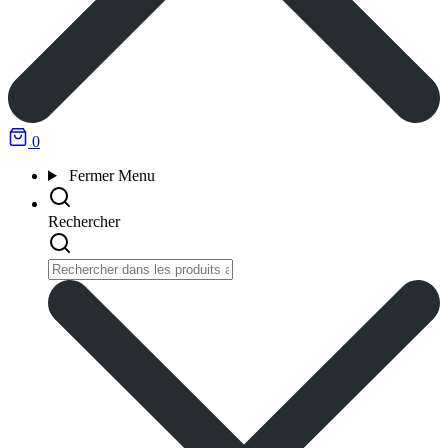
0
Fermer
Menu
Rechercher