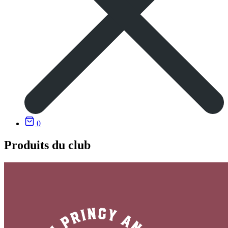
0
Produits du club