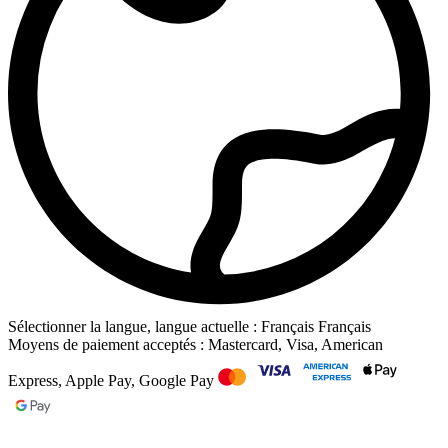
Sélectionner la langue, langue actuelle : Français
Français
Moyens de paiement acceptés : Mastercard, Visa, American
Express, Apple Pay, Google Pay