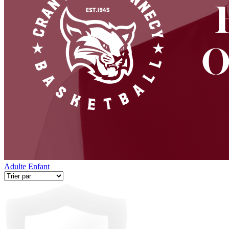
Adulte
Enfant