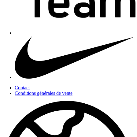
Contact
Conditions générales de vente